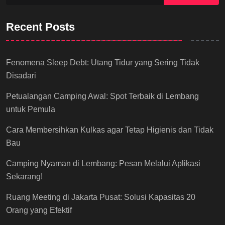
Recent Posts
Fenomena Sleep Debt: Utang Tidur yang Sering Tidak
Disadari
Petualangan Camping Awal: Spot Terbaik di Lembang
untuk Pemula
Cara Membersihkan Kulkas agar Tetap Higienis dan Tidak
Bau
Camping Nyaman di Lembang: Pesan Melalui Aplikasi
Sekarang!
Ruang Meeting di Jakarta Pusat: Solusi Kapasitas 20
Orang yang Efektif