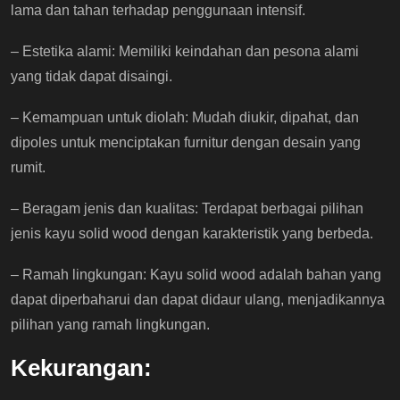
lama dan tahan terhadap penggunaan intensif.
– Estetika alami: Memiliki keindahan dan pesona alami
yang tidak dapat disaingi.
– Kemampuan untuk diolah: Mudah diukir, dipahat, dan
dipoles untuk menciptakan furnitur dengan desain yang
rumit.
– Beragam jenis dan kualitas: Terdapat berbagai pilihan
jenis kayu solid wood dengan karakteristik yang berbeda.
– Ramah lingkungan: Kayu solid wood adalah bahan yang
dapat diperbaharui dan dapat didaur ulang, menjadikannya
pilihan yang ramah lingkungan.
Kekurangan: