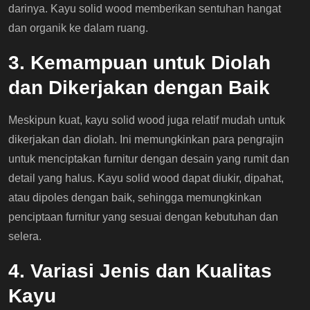
darinya. Kayu solid wood memberikan sentuhan hangat
dan organik ke dalam ruang.
3. Kemampuan untuk Diolah
dan Dikerjakan dengan Baik
Meskipun kuat, kayu solid wood juga relatif mudah untuk
dikerjakan dan diolah. Ini memungkinkan para pengrajin
untuk menciptakan furnitur dengan desain yang rumit dan
detail yang halus. Kayu solid wood dapat diukir, dipahat,
atau dipoles dengan baik, sehingga memungkinkan
penciptaan furnitur yang sesuai dengan kebutuhan dan
selera.
4. Variasi Jenis dan Kualitas
Kayu