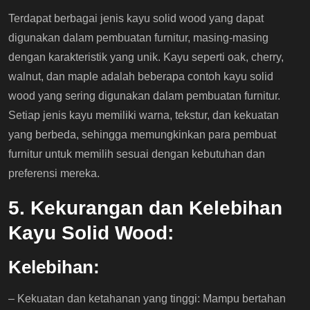
Terdapat berbagai jenis kayu solid wood yang dapat
digunakan dalam pembuatan furnitur, masing-masing
dengan karakteristik yang unik. Kayu seperti oak, cherry,
walnut, dan maple adalah beberapa contoh kayu solid
wood yang sering digunakan dalam pembuatan furnitur.
Setiap jenis kayu memiliki warna, tekstur, dan kekuatan
yang berbeda, sehingga memungkinkan para pembuat
furnitur untuk memilih sesuai dengan kebutuhan dan
preferensi mereka.
5. Kekurangan dan Kelebihan
Kayu Solid Wood:
Kelebihan:
– Kekuatan dan ketahanan yang tinggi: Mampu bertahan