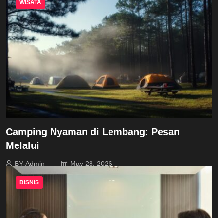
WISATA
Camping Nyaman di Lembang: Pesan
Melalui
BY-Admin
May 28, 2026
BISNIS