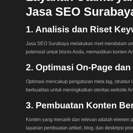
Jasa SEO Surabay
1. Analisis dan Riset Ke
Jasa SEO Surabaya melakukan riset mendalam unt
potensial untuk bisnis Anda, memastikan konten A
2. Optimasi On-Page dan
Optimasi mencakup pengaturan meta tag, struktur 
berkualitas untuk meningkatkan otoritas website A
3. Pembuatan Konten Ber
Konten yang menarik dan relevan adalah elemen
layanan pembuatan artikel, blog, dan deskripsi pr