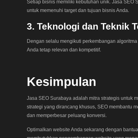
Setiap bisnis memiliki kebutuhan unik. Jasa SEO
untuk memenuhi target dan tujuan bisnis Anda.
3. Teknologi dan Teknik T
Dengan selalu mengikuti perkembangan algoritma
Anda tetap relevan dan kompetitif.
Kesimpulan
Jasa SEO Surabaya adalah mitra strategis untuk m
strategi yang dirancang khusus, SEO membantu menin
dan memperbesar peluang konversi.
Optimalkan website Anda sekarang dengan bantu