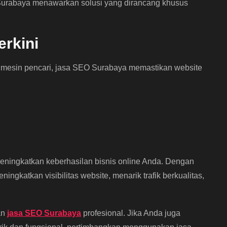
 Surabaya menawarkan solusi yang dirancang khusus
erkini
 mesin pencari, jasa SEO Surabaya memastikan website
eningkatkan keberhasilan bisnis online Anda. Dengan
gkatkan visibilitas website, menarik trafik berkualitas,
an
jasa SEO Surabaya
profesional. Jika Anda juga