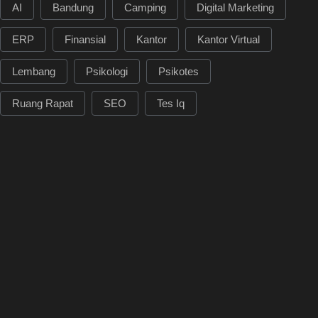
AI
Bandung
Camping
Digital Marketing
ERP
Finansial
Kantor
Kantor Virtual
Lembang
Psikologi
Psikotes
Ruang Rapat
SEO
Tes Iq