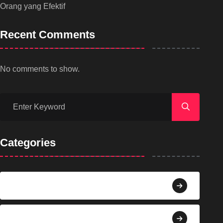
Orang yang Efektif
Recent Comments
No comments to show.
Categories
Agama
Agroindustri