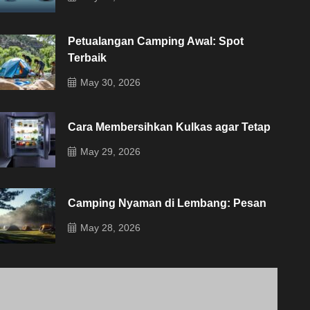
Petualangan Camping Awal: Spot
Terbaik
May 30, 2026
Cara Membersihkan Kulkas agar Tetap
May 29, 2026
Camping Nyaman di Lembang: Pesan
May 28, 2026