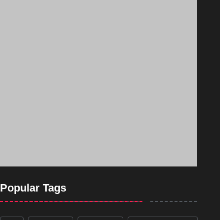
Popular Tags