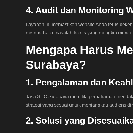
4. Audit dan Monitoring 
Layanan ini memastikan website Anda terus beker
memperbaiki masalah teknis yang mungkin muncul
Mengapa Harus Me
Surabaya?
1. Pengalaman dan Keahl
Jasa SEO Surabaya memiliki pemahaman mendalam
strategi yang sesuai untuk menjangkau audiens di
2. Solusi yang Disesuaik