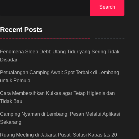
Search
Recent Posts
Fenomena Sleep Debt: Utang Tidur yang Sering Tidak
Disadari
Petualangan Camping Awal: Spot Terbaik di Lembang
untuk Pemula
Cara Membersihkan Kulkas agar Tetap Higienis dan
Tidak Bau
Camping Nyaman di Lembang: Pesan Melalui Aplikasi
Sekarang!
Ruang Meeting di Jakarta Pusat: Solusi Kapasitas 20