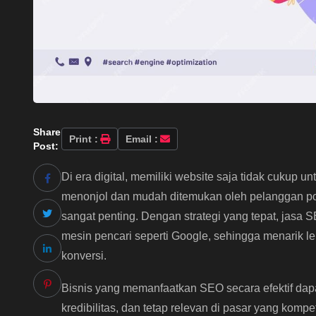
Share
Print :
Email :
Post:
Di era digital, memiliki website saja tidak cukup
menonjol dan mudah ditemukan oleh pelanggan pot
sangat penting. Dengan strategi yang tepat, jasa 
mesin pencari seperti Google, sehingga menarik l
konversi.
Bisnis yang memanfaatkan SEO secara efektif da
kredibilitas, dan tetap relevan di pasar yang komp