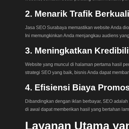
2. Menarik Trafik Berkual
Jasa SEO Surabaya memastikan website Anda diopt
Ini memungkinkan Anda menjangkau audiens yang
3. Meningkatkan Kredibi
Website yang muncul di halaman pertama hasil pe
strategi SEO yang baik, bisnis Anda dapat memban
4. Efisiensi Biaya Promos
Dibandingkan dengan iklan berbayar, SEO adalah s
di awal dapat memberikan hasil yang bertahan lam
Layanan Utama yan