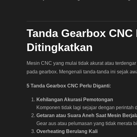
Tanda Gearbox CNC H
Ditingkatkan
Mesin CNC yang mulai tidak akurat atau terdengar
pada gearbox. Mengenali tanda-tanda ini sejak awa
5 Tanda Gearbox CNC Perlu Diganti:
Kehilangan Akurasi Pemotongan
Komponen tidak lagi sejajar dengan perintah de
Getaran atau Suara Aneh Saat Mesin Berjal
Gear aus atau pelumasan yang tidak merata b
Overheating Berulang Kali