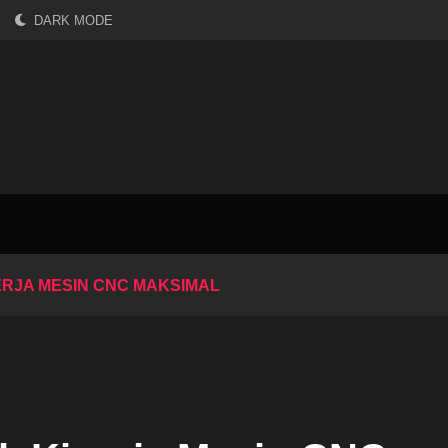
DARK MODE
ERJA MESIN CNC MAKSIMAL