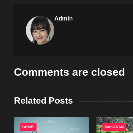
Admin
Comments are closed
Related Posts
BISNIS
MAKANAN