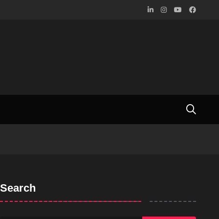
Search