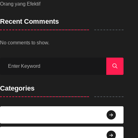
Orang yang Efektif
Recent Comments
No comments to show.
Categories
Agama
Agroindustri