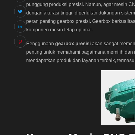
punggung produksi presisi. Namun, agar mesin C
dengan akurasi tinggi, diperlukan dukungan sistem 
peran penting gearbox presisi. Gearbox berkualita
komponen mesin tetap optimal.
Penggunaan
gearbox presisi
akan sangat memeng
penting untuk memahami bagaimana memilih dan m
mendapatkan produk dan layanan terbaik, termas