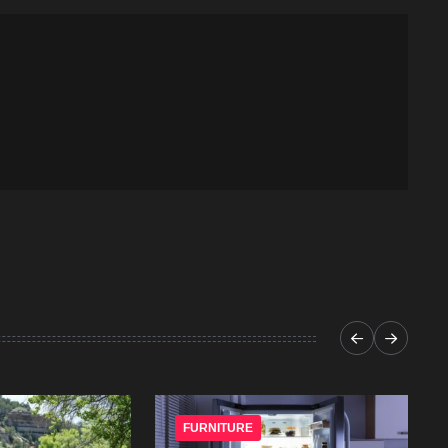
FURNITURE