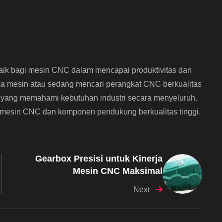
baik bagi mesin CNC dalam mencapai produktivitas dan
rma mesin atau sedang mencari perangkat CNC berkualitas
yang memahami kebutuhan industri secara menyeluruh.
si mesin CNC dan komponen pendukung berkualitas tinggi.
Gearbox Presisi untuk Kinerja
Mesin CNC Maksimal
Next