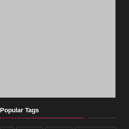
Popular Tags