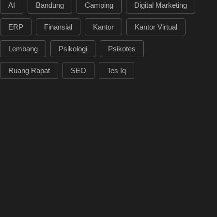
AI
Bandung
Camping
Digital Marketing
ERP
Finansial
Kantor
Kantor Virtual
Lembang
Psikologi
Psikotes
Ruang Rapat
SEO
Tes Iq