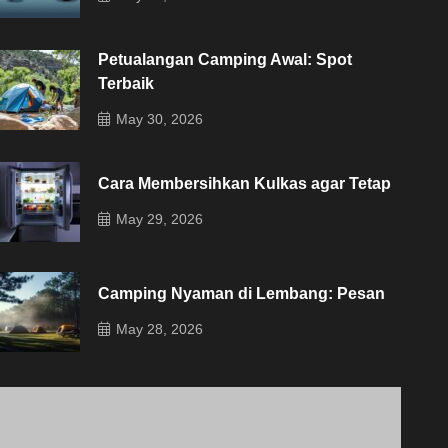
Petualangan Camping Awal: Spot
Terbaik
May 30, 2026
Cara Membersihkan Kulkas agar Tetap
May 29, 2026
Camping Nyaman di Lembang: Pesan
May 28, 2026