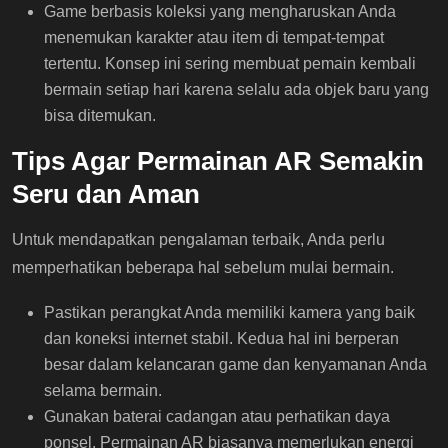
Game berbasis koleksi yang mengharuskan Anda
menemukan karakter atau item di tempat-tempat
tertentu. Konsep ini sering membuat pemain kembali
bermain setiap hari karena selalu ada objek baru yang
bisa ditemukan.
Tips Agar Permainan AR Semakin
Seru dan Aman
Untuk mendapatkan pengalaman terbaik, Anda perlu
memperhatikan beberapa hal sebelum mulai bermain.
Pastikan perangkat Anda memiliki kamera yang baik
dan koneksi internet stabil. Kedua hal ini berperan
besar dalam kelancaran game dan kenyamanan Anda
selama bermain.
Gunakan baterai cadangan atau perhatikan daya
ponsel. Permainan AR biasanya memerlukan energi