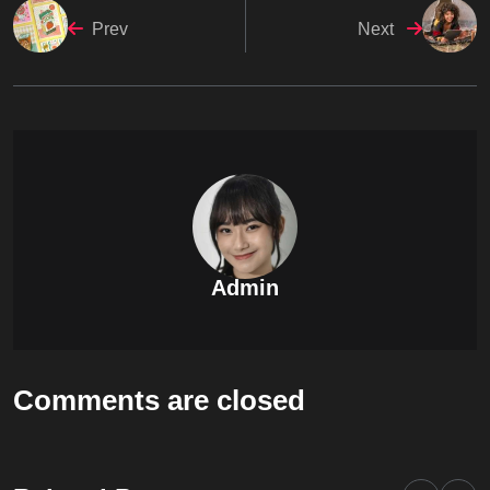
Prev
Next
Admin
Comments are closed