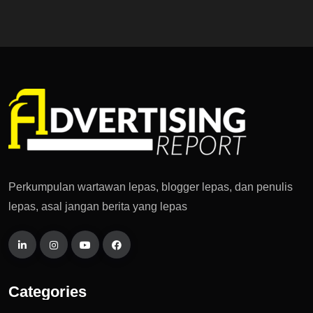
Perkumpulan wartawan lepas, blogger lepas, dan penulis
lepas, asal jangan berita yang lepas
Categories