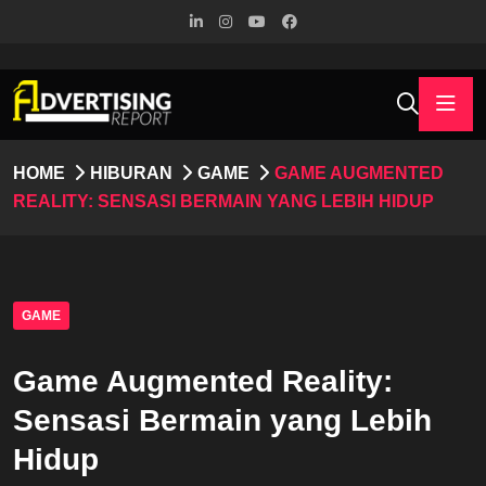
HOME
HIBURAN
GAME
GAME AUGMENTED
REALITY: SENSASI BERMAIN YANG LEBIH HIDUP
GAME
Game Augmented Reality:
Sensasi Bermain yang Lebih
Hidup