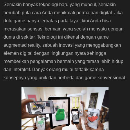
Semakin banyak teknologi baru yang muncul, semakin
berubah pula cara Anda menikmati permainan digital. Jika
dulu game hanya terbatas pada layar, kini Anda bisa
merasakan sensasi bermain yang seolah menyatu dengan
dunia di sekitar. Teknologi ini dikenal dengan game
augmented reality, sebuah inovasi yang menggabungkan
elemen digital dengan lingkungan nyata sehingga
memberikan pengalaman bermain yang terasa lebih hidup
dan interaktif. Banyak orang mulai tertarik karena
konsepnya yang unik dan berbeda dari game konvensional.