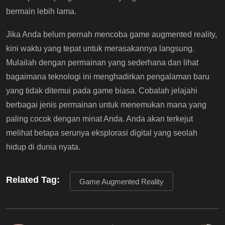
bermain lebih lama.
Jika Anda belum pernah mencoba game augmented reality,
kini waktu yang tepat untuk merasakannya langsung.
Mulailah dengan permainan yang sederhana dan lihat
bagaimana teknologi ini menghadirkan pengalaman baru
yang tidak ditemui pada game biasa. Cobalah jelajahi
berbagai jenis permainan untuk menemukan mana yang
paling cocok dengan minat Anda. Anda akan terkejut
melihat betapa serunya eksplorasi digital yang seolah
hidup di dunia nyata.
Related Tag:
Game Augmented Reality