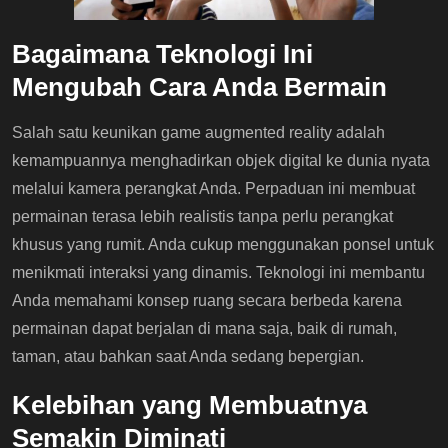
Bagaimana Teknologi Ini
Mengubah Cara Anda Bermain
Salah satu keunikan game augmented reality adalah
kemampuannya menghadirkan objek digital ke dunia nyata
melalui kamera perangkat Anda. Perpaduan ini membuat
permainan terasa lebih realistis tanpa perlu perangkat
khusus yang rumit. Anda cukup menggunakan ponsel untuk
menikmati interaksi yang dinamis. Teknologi ini membantu
Anda memahami konsep ruang secara berbeda karena
permainan dapat berjalan di mana saja, baik di rumah,
taman, atau bahkan saat Anda sedang bepergian.
Kelebihan yang Membuatnya
Semakin Diminati