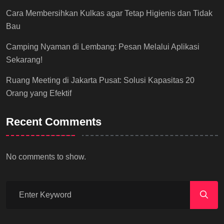
Cara Membersihkan Kulkas agar Tetap Higienis dan Tidak
Bau
Camping Nyaman di Lembang: Pesan Melalui Aplikasi
Sekarang!
Ruang Meeting di Jakarta Pusat: Solusi Kapasitas 20
Orang yang Efektif
Recent Comments
No comments to show.