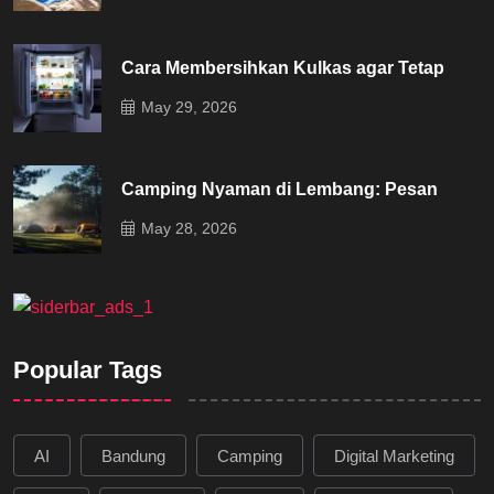
Cara Membersihkan Kulkas agar Tetap
May 29, 2026
Camping Nyaman di Lembang: Pesan
May 28, 2026
Popular Tags
AI
Bandung
Camping
Digital Marketing