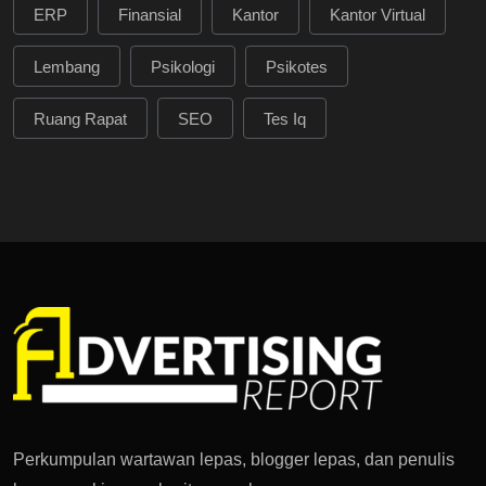
ERP
Finansial
Kantor
Kantor Virtual
Lembang
Psikologi
Psikotes
Ruang Rapat
SEO
Tes Iq
Perkumpulan wartawan lepas, blogger lepas, dan penulis