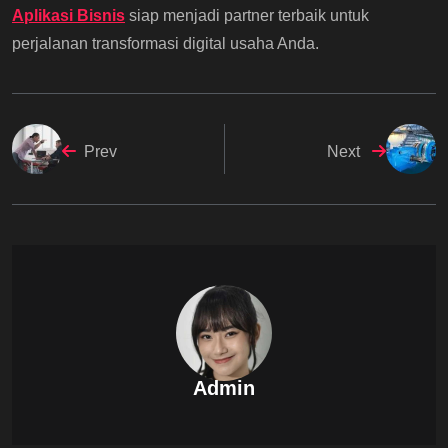
Aplikasi Bisnis
siap menjadi partner terbaik untuk
perjalanan transformasi digital usaha Anda.
Prev
Next
Admin