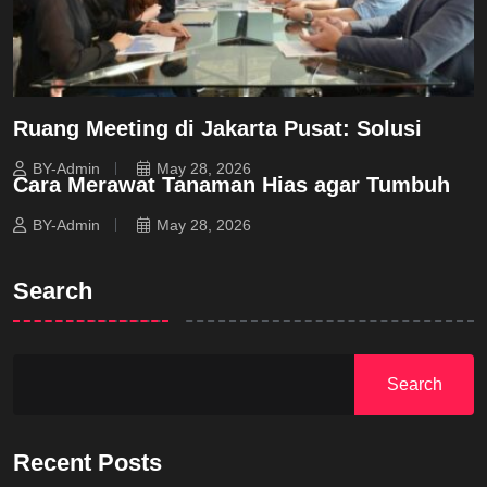
Ruang Meeting di Jakarta Pusat: Solusi
BY-Admin
May 28, 2026
Cara Merawat Tanaman Hias agar Tumbuh
BY-Admin
May 28, 2026
Search
Search
Recent Posts