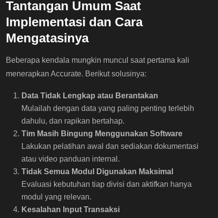
Tantangan Umum Saat
Implementasi dan Cara
Mengatasinya
Beberapa kendala mungkin muncul saat pertama kali
menerapkan Accurate. Berikut solusinya:
Data Tidak Lengkap atau Berantakan
Mulailah dengan data yang paling penting terlebih
dahulu, dan rapikan bertahap.
Tim Masih Bingung Menggunakan Software
Lakukan pelatihan awal dan sediakan dokumentasi
atau video panduan internal.
Tidak Semua Modul Digunakan Maksimal
Evaluasi kebutuhan tiap divisi dan aktifkan hanya
modul yang relevan.
Kesalahan Input Transaksi