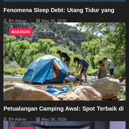
Fenomena Sleep Debt: Utang Tidur yang
BY-Admin
May 30, 2026
MAKANAN
Petualangan Camping Awal: Spot Terbaik di
BY-Admin
May 30, 2026