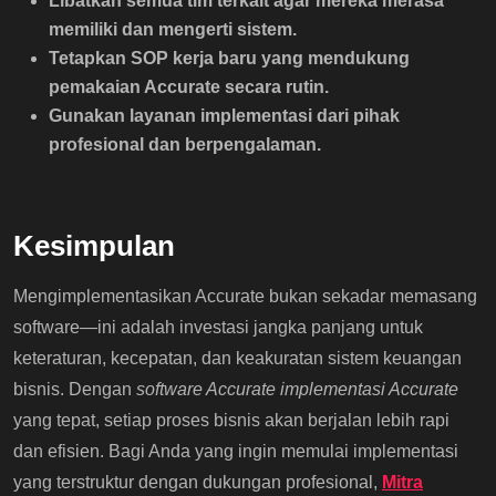
Libatkan semua tim terkait agar mereka merasa
memiliki dan mengerti sistem.
Tetapkan SOP kerja baru yang mendukung
pemakaian Accurate secara rutin.
Gunakan layanan implementasi dari pihak
profesional dan berpengalaman.
Kesimpulan
Mengimplementasikan Accurate bukan sekadar memasang
software—ini adalah investasi jangka panjang untuk
keteraturan, kecepatan, dan keakuratan sistem keuangan
bisnis. Dengan
software Accurate implementasi Accurate
yang tepat, setiap proses bisnis akan berjalan lebih rapi
dan efisien. Bagi Anda yang ingin memulai implementasi
yang terstruktur dengan dukungan profesional,
Mitra