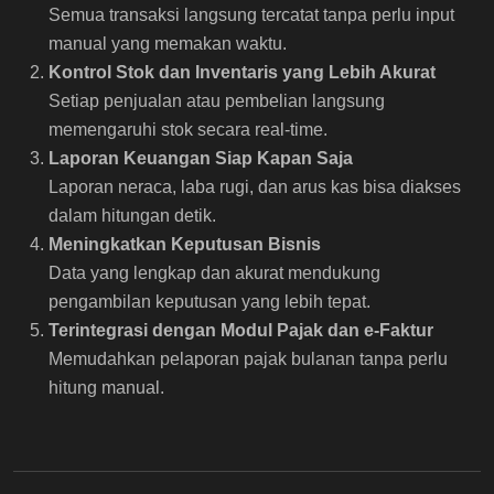
Semua transaksi langsung tercatat tanpa perlu input
manual yang memakan waktu.
Kontrol Stok dan Inventaris yang Lebih Akurat
Setiap penjualan atau pembelian langsung
memengaruhi stok secara real-time.
Laporan Keuangan Siap Kapan Saja
Laporan neraca, laba rugi, dan arus kas bisa diakses
dalam hitungan detik.
Meningkatkan Keputusan Bisnis
Data yang lengkap dan akurat mendukung
pengambilan keputusan yang lebih tepat.
Terintegrasi dengan Modul Pajak dan e-Faktur
Memudahkan pelaporan pajak bulanan tanpa perlu
hitung manual.