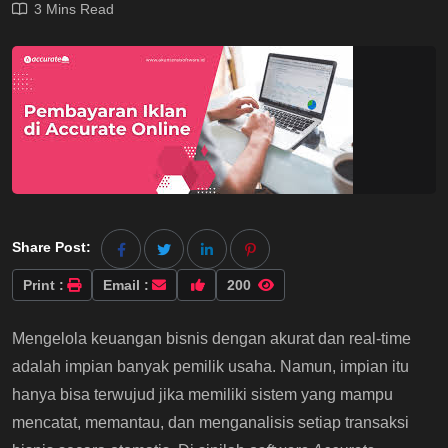
3 Mins Read
Share Post:
Print :
Email :
200
Mengelola keuangan bisnis dengan akurat dan real-time
adalah impian banyak pemilik usaha. Namun, impian itu
hanya bisa terwujud jika memiliki sistem yang mampu
mencatat, memantau, dan menganalisis setiap transaksi