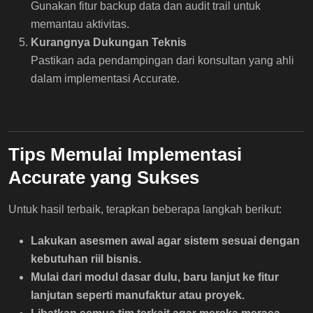
Gunakan fitur backup data dan audit trail untuk
memantau aktivitas.
Kurangnya Dukungan Teknis
Pastikan ada pendampingan dari konsultan yang ahli
dalam implementasi Accurate.
Tips Memulai Implementasi
Accurate yang Sukses
Untuk hasil terbaik, terapkan beberapa langkah berikut:
Lakukan asesmen awal agar sistem sesuai dengan
kebutuhan riil bisnis.
Mulai dari modul dasar dulu, baru lanjut ke fitur
lanjutan seperti manufaktur atau proyek.