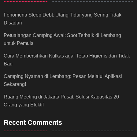
Fenomena Sleep Debt: Utang Tidur yang Sering Tidak
Disadari
Petualangan Camping Awal: Spot Terbaik di Lembang
untuk Pemula
Cara Membersihkan Kulkas agar Tetap Higienis dan Tidak
Bau
Camping Nyaman di Lembang: Pesan Melalui Aplikasi
Sekarang!
Ruang Meeting di Jakarta Pusat: Solusi Kapasitas 20
Orang yang Efektif
Recent Comments