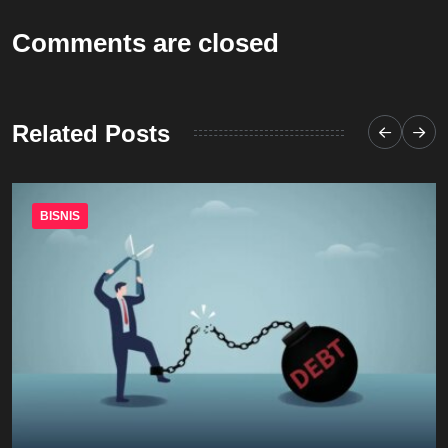
Comments are closed
Related Posts
BISNIS