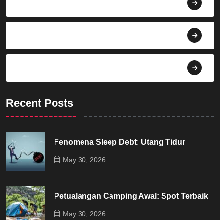
Bisnis
Budaya
Dekorasi
Recent Posts
Fenomena Sleep Debt: Utang Tidur
May 30, 2026
Petualangan Camping Awal: Spot Terbaik
May 30, 2026