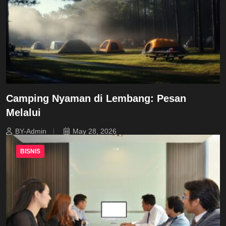
Camping Nyaman di Lembang: Pesan
Melalui
BY-Admin
May 28, 2026
BISNIS