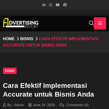
HOME
BISNIS
CARA EFEKTIF IMPLEMENTASI
ACCURATE UNTUK BISNIS ANDA
BISNIS
Cara Efektif Implementasi
Accurate untuk Bisnis Anda
By - Admin
June 14, 2025
Comments (0)