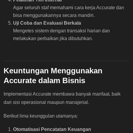
Agar seluruh staf memahami cara kerja Accurate dan
bisa menggunakannya secara mandiri.
Uji Coba dan Evaluasi Berkala
Mengetes sistem dengan transaksi harian dan
melakukan perbaikan jika dibutuhkan.
Keuntungan Menggunakan
Accurate dalam Bisnis
Implementasi Accurate membawa banyak manfaat, baik
dari sisi operasional maupun manajerial.
Berikut lima keunggulan utamanya:
Otomatisasi Pencatatan Keuangan