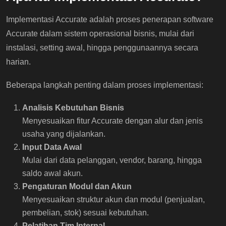
Implementasi Accurate adalah proses penerapan software
Accurate dalam sistem operasional bisnis, mulai dari
instalasi, setting awal, hingga penggunaannya secara
harian.
Beberapa langkah penting dalam proses implementasi:
Analisis Kebutuhan Bisnis
Menyesuaikan fitur Accurate dengan alur dan jenis
usaha yang dijalankan.
Input Data Awal
Mulai dari data pelanggan, vendor, barang, hingga
saldo awal akun.
Pengaturan Modul dan Akun
Menyesuaikan struktur akun dan modul (penjualan,
pembelian, stok) sesuai kebutuhan.
Pelatihan Tim Internal