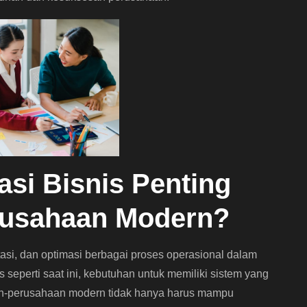
si Bisnis Penting
rusahaan Modern?
asi, dan optimasi berbagai proses operasional dalam
seperti saat ini, kebutuhan untuk memiliki sistem yang
ahaan-perusahaan modern tidak hanya harus mampu