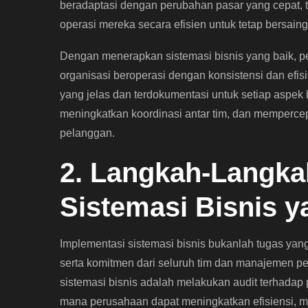
beradaptasi dengan perubahan pasar yang cepat,
operasi mereka secara efisien untuk tetap bersaing
Dengan menerapkan sistemasi bisnis yang baik, p
organisasi beroperasi dengan konsistensi dan efisi
yang jelas dan terdokumentasi untuk setiap aspek 
meningkatkan koordinasi antar tim, dan memperce
pelanggan.
2. Langkah-Langka
Sistemasi Bisnis 
Implementasi sistemasi bisnis bukanlah tugas y
serta komitmen dari seluruh tim dan manajemen 
sistemasi bisnis adalah melakukan audit terhadap p
mana perusahaan dapat meningkatkan efisiensi, m