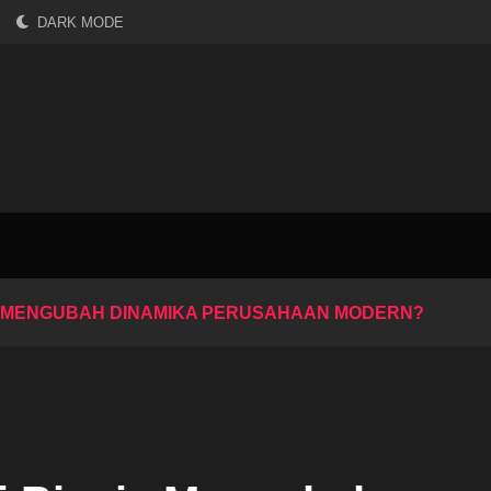
DARK MODE
IS MENGUBAH DINAMIKA PERUSAHAAN MODERN?