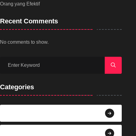
Orang yang Efektif
Recent Comments
No comments to show.
Categories
Agama
Agroindustri