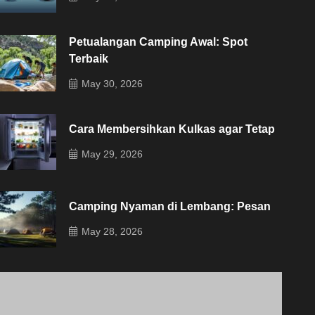
Petualangan Camping Awal: Spot
Terbaik
May 30, 2026
Cara Membersihkan Kulkas agar Tetap
May 29, 2026
Camping Nyaman di Lembang: Pesan
May 28, 2026