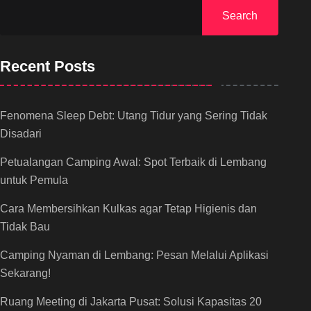
Search
Recent Posts
Fenomena Sleep Debt: Utang Tidur yang Sering Tidak
Disadari
Petualangan Camping Awal: Spot Terbaik di Lembang
untuk Pemula
Cara Membersihkan Kulkas agar Tetap Higienis dan
Tidak Bau
Camping Nyaman di Lembang: Pesan Melalui Aplikasi
Sekarang!
Ruang Meeting di Jakarta Pusat: Solusi Kapasitas 20