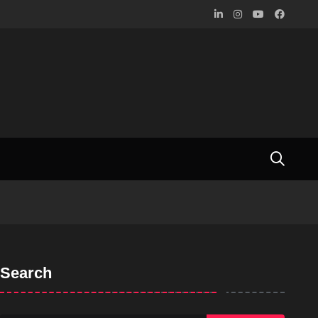
Search