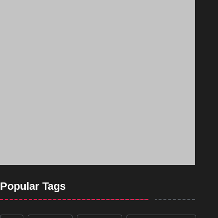
Popular Tags