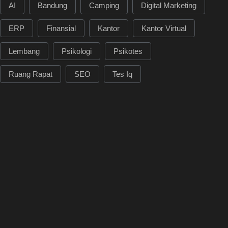
AI
Bandung
Camping
Digital Marketing
ERP
Finansial
Kantor
Kantor Virtual
Lembang
Psikologi
Psikotes
Ruang Rapat
SEO
Tes Iq