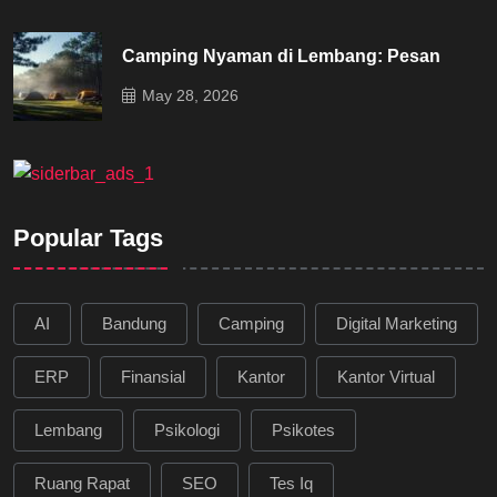
Camping Nyaman di Lembang: Pesan
May 28, 2026
Popular Tags
AI
Bandung
Camping
Digital Marketing
ERP
Finansial
Kantor
Kantor Virtual
Lembang
Psikologi
Psikotes
Ruang Rapat
SEO
Tes Iq