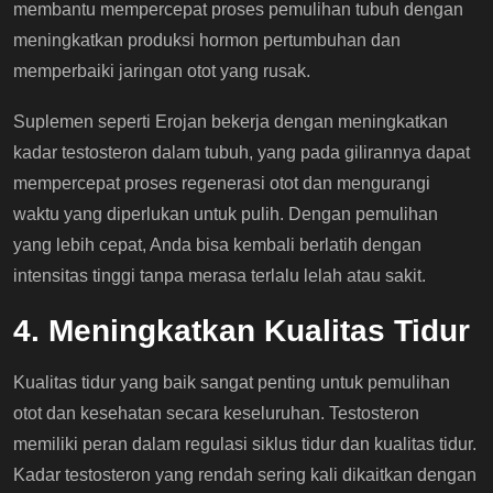
membantu mempercepat proses pemulihan tubuh dengan
meningkatkan produksi hormon pertumbuhan dan
memperbaiki jaringan otot yang rusak.
Suplemen seperti Erojan bekerja dengan meningkatkan
kadar testosteron dalam tubuh, yang pada gilirannya dapat
mempercepat proses regenerasi otot dan mengurangi
waktu yang diperlukan untuk pulih. Dengan pemulihan
yang lebih cepat, Anda bisa kembali berlatih dengan
intensitas tinggi tanpa merasa terlalu lelah atau sakit.
4. Meningkatkan Kualitas Tidur
Kualitas tidur yang baik sangat penting untuk pemulihan
otot dan kesehatan secara keseluruhan. Testosteron
memiliki peran dalam regulasi siklus tidur dan kualitas tidur.
Kadar testosteron yang rendah sering kali dikaitkan dengan