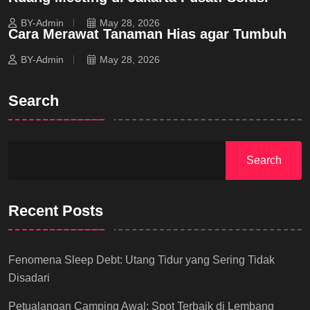
BY-Admin
May 28, 2026
Cara Merawat Tanaman Hias agar Tumbuh
BY-Admin
May 28, 2026
Search
Search
Recent Posts
Fenomena Sleep Debt: Utang Tidur yang Sering Tidak
Disadari
Petualangan Camping Awal: Spot Terbaik di Lembang