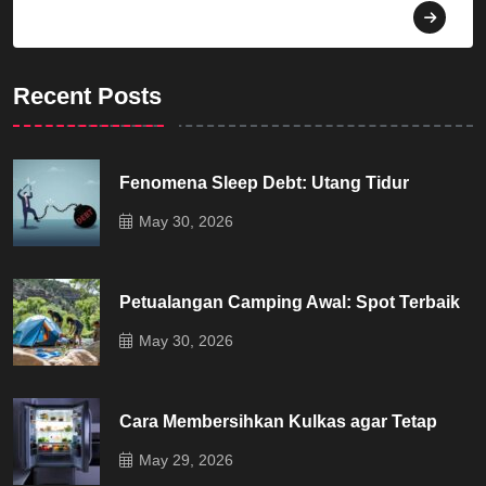
Dekorasi
Recent Posts
Fenomena Sleep Debt: Utang Tidur
May 30, 2026
Petualangan Camping Awal: Spot Terbaik
May 30, 2026
Cara Membersihkan Kulkas agar Tetap
May 29, 2026