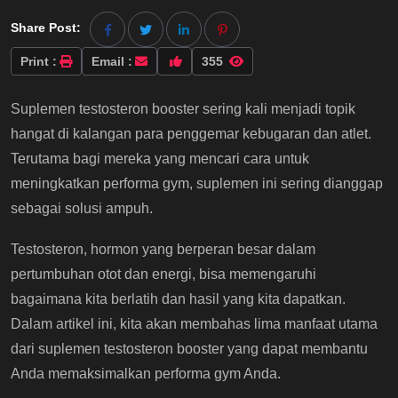
Share Post:
Print :
Email :
355
Suplemen testosteron booster sering kali menjadi topik
hangat di kalangan para penggemar kebugaran dan atlet.
Terutama bagi mereka yang mencari cara untuk
meningkatkan performa gym, suplemen ini sering dianggap
sebagai solusi ampuh.
Testosteron, hormon yang berperan besar dalam
pertumbuhan otot dan energi, bisa memengaruhi
bagaimana kita berlatih dan hasil yang kita dapatkan.
Dalam artikel ini, kita akan membahas lima manfaat utama
dari suplemen testosteron booster yang dapat membantu
Anda memaksimalkan performa gym Anda.