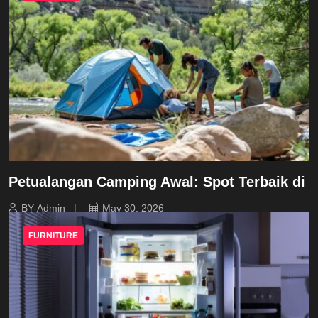
Petualangan Camping Awal: Spot Terbaik di
BY-Admin
May 30, 2026
FURNITURE