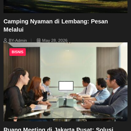
Camping Nyaman di Lembang: Pesan
Melalui
BY-Admin
May 28, 2026
BISNIS
Ruang Meeting di Jakarta Pusat: Solusi