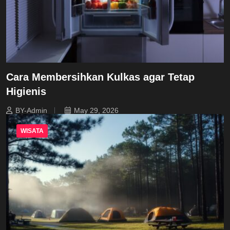
Cara Membersihkan Kulkas agar Tetap
Higienis
BY-Admin
May 29, 2026
WISATA